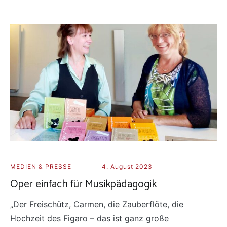
MEDIEN & PRESSE
4. August 2023
Oper einfach für Musikpädagogik
„Der Freischütz, Carmen, die Zauberflöte, die
Hochzeit des Figaro – das ist ganz große