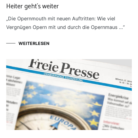
Heiter geht´s weiter
„Die Opernmouth mit neuen Auftritten: Wie viel
Vergnügen Opern mit und durch die Opernmaus …“
WEITERLESEN