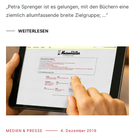
„Petra Sprenger ist es gelungen, mit den Büchern eine
ziemlich allumfassende breite Zielgruppe; …“
WEITERLESEN
MEDIEN & PRESSE
4. Dezember 2019