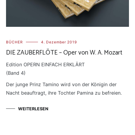
BÜCHER
4. Dezember 2019
DIE ZAUBERFLÖTE – Oper von W. A. Mozart
Edition OPERN EINFACH ERKLÄRT
(Band 4)
Der junge Prinz Tamino wird von der Königin der
Nacht beauftragt, ihre Tochter Pamina zu befreien.
WEITERLESEN