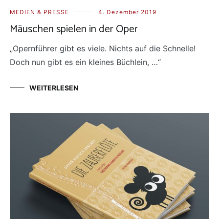
MEDIEN & PRESSE
4. Dezember 2019
Mäuschen spielen in der Oper
„Opernführer gibt es viele. Nichts auf die Schnelle!
Doch nun gibt es ein kleines Büchlein, …“
WEITERLESEN