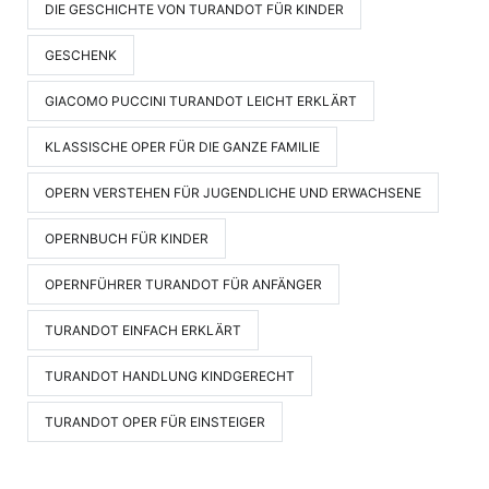
DIE GESCHICHTE VON TURANDOT FÜR KINDER
GESCHENK
GIACOMO PUCCINI TURANDOT LEICHT ERKLÄRT
KLASSISCHE OPER FÜR DIE GANZE FAMILIE
OPERN VERSTEHEN FÜR JUGENDLICHE UND ERWACHSENE
OPERNBUCH FÜR KINDER
OPERNFÜHRER TURANDOT FÜR ANFÄNGER
TURANDOT EINFACH ERKLÄRT
TURANDOT HANDLUNG KINDGERECHT
TURANDOT OPER FÜR EINSTEIGER