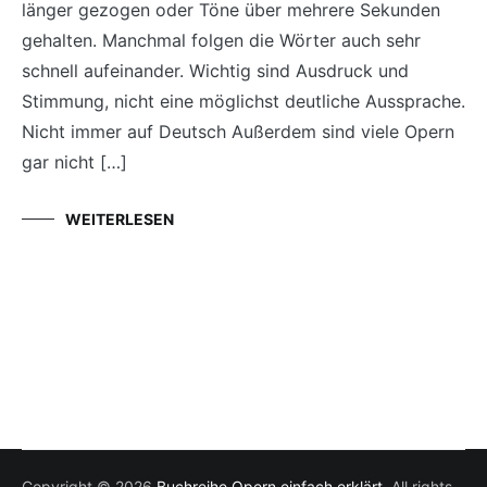
länger gezogen oder Töne über mehrere Sekunden
gehalten. Manchmal folgen die Wörter auch sehr
schnell aufeinander. Wichtig sind Ausdruck und
Stimmung, nicht eine möglichst deutliche Aussprache.
Nicht immer auf Deutsch Außerdem sind viele Opern
gar nicht […]
WEITERLESEN
Copyright © 2026
Buchreihe Opern einfach erklärt
. All rights