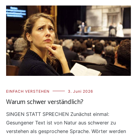
EINFACH VERSTEHEN
3. Juni 2026
Warum schwer verständlich?
SINGEN STATT SPRECHEN Zunächst einmal:
Gesungener Text ist von Natur aus schwerer zu
verstehen als gesprochene Sprache. Wörter werden