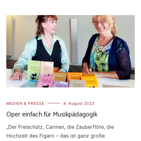
MEDIEN & PRESSE
4. August 2023
Oper einfach für Musikpädagogik
„Der Freischütz, Carmen, die Zauberflöte, die
Hochzeit des Figaro – das ist ganz große