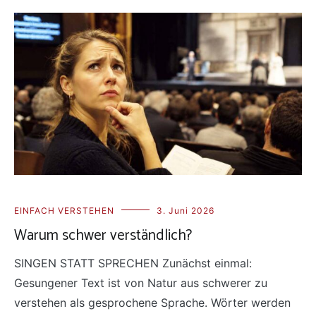
EINFACH VERSTEHEN
3. Juni 2026
Warum schwer verständlich?
SINGEN STATT SPRECHEN Zunächst einmal:
Gesungener Text ist von Natur aus schwerer zu
verstehen als gesprochene Sprache. Wörter werden