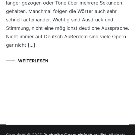
länger gezogen oder Töne über mehrere Sekunden
gehalten. Manchmal folgen die Wörter auch sehr
schnell aufeinander. Wichtig sind Ausdruck und
Stimmung, nicht eine möglichst deutliche Aussprache.
Nicht immer auf Deutsch Außerdem sind viele Opern
gar nicht […]
WEITERLESEN
Copyright © 2026
Buchreihe Opern einfach erklärt
. All rights