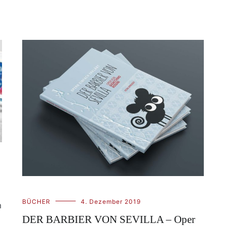
BÜCHER
4. Dezember 2019
m
DER BARBIER VON SEVILLA – Oper