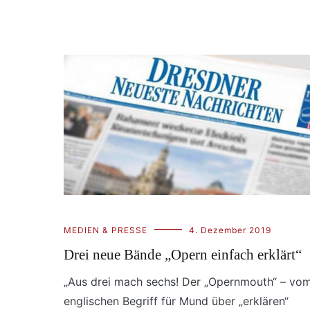
MEDIEN & PRESSE
4. Dezember 2019
Drei neue Bände „Opern einfach erklärt“
„Aus drei mach sechs! Der „Opernmouth“ – vo
englischen Begriff für Mund über „erklären“