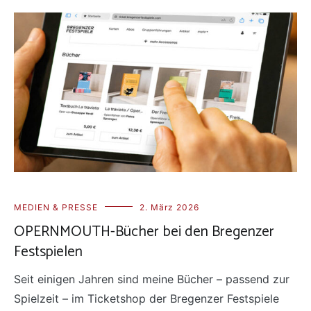
MEDIEN & PRESSE
2. März 2026
OPERNMOUTH-Bücher bei den Bregenzer
Festspielen
Seit einigen Jahren sind meine Bücher – passend zur
Spielzeit – im Ticketshop der Bregenzer Festspiele